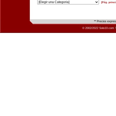
[Pág. princi
** Precios expre
© 2002/2022 Solo10.com