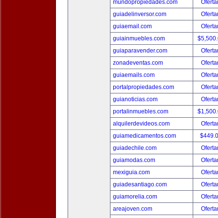
mundopropiedades.com
Oferta
guiadelinversor.com
Oferta
guiaemail.com
Oferta
guiainmuebles.com
$5,500
guiaparavender.com
Oferta
zonadeventas.com
Oferta
guiaemails.com
Oferta
portalpropiedades.com
Oferta
guianoticias.com
Oferta
portalinmuebles.com
$1,500
alquilerdevideos.com
Oferta
guiamedicamentos.com
$449.
guiadechile.com
Oferta
guiamodas.com
Oferta
mexiguia.com
Oferta
guiadesantiago.com
Oferta
guiamorelia.com
Oferta
areajoven.com
Oferta