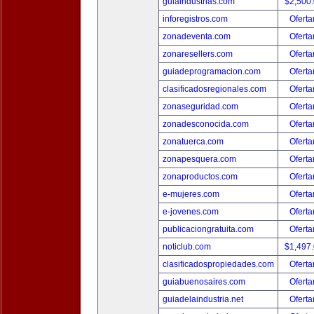
guiaindustrias.com
$2,500
inforegistros.com
Oferta
zonadeventa.com
Oferta
zonaresellers.com
Oferta
guiadeprogramacion.com
Oferta
clasificadosregionales.com
Oferta
zonaseguridad.com
Oferta
zonadesconocida.com
Oferta
zonatuerca.com
Oferta
zonapesquera.com
Oferta
zonaproductos.com
Oferta
e-mujeres.com
Oferta
e-jovenes.com
Oferta
publicaciongratuita.com
Oferta
noticlub.com
$1,497
clasificadospropiedades.com
Oferta
guiabuenosaires.com
Oferta
guiadelaindustria.net
Oferta