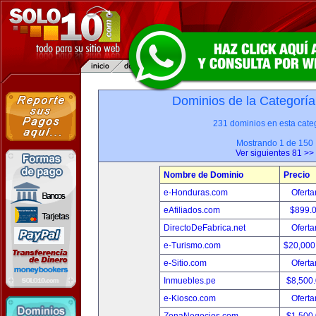
Dominios de la Categoría
231 dominios en esta categ
Mostrando 1 de 150
Ver siguientes 81 >>
Nombre de Dominio
Precio
e-Honduras.com
Oferta
eAfiliados.com
$899.
DirectoDeFabrica.net
Oferta
e-Turismo.com
$20,000
e-Sitio.com
Oferta
Inmuebles.pe
$8,500
e-Kiosco.com
Oferta