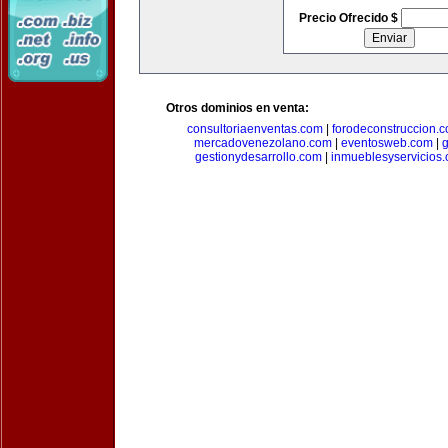
Precio Ofrecido $
Otros dominios en venta:
consultoriaenventas.com
|
forodeconstruccion.
mercadovenezolano.com
|
eventosweb.com
|
gestionydesarrollo.com
|
inmueblesyservicios